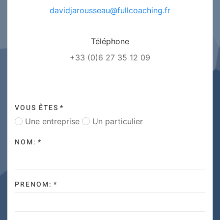
davidjarousseau@fullcoaching.fr
Téléphone
+33 (0)6 27 35 12 09
VOUS ÊTES
*
Une entreprise
Un particulier
NOM:
*
PRENOM:
*