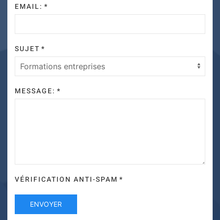
EMAIL:
*
SUJET
*
MESSAGE:
*
VÉRIFICATION ANTI-SPAM
*
ENVOYER