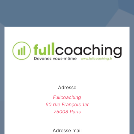
Adresse
Fullcoaching
60 rue François 1er
75008 Paris
Adresse mail