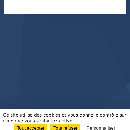
Ce site utilise des cookies et vous donne le contrôle sur
ceux que vous souhaitez activer
Tout accepter
Tout refuser
Personnaliser