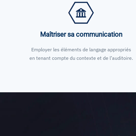
Maîtriser sa communication
Employer les éléments de langage appropriés
en tenant compte du contexte et de l’auditoire.