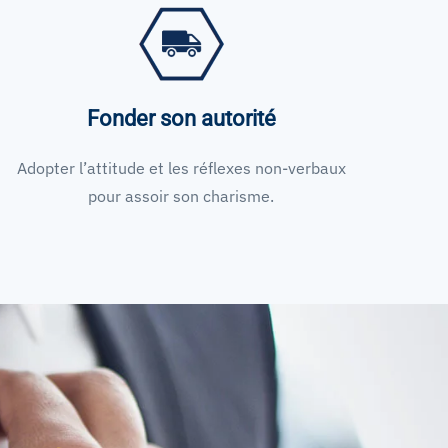
Fonder son autorité
Adopter l’attitude et les réflexes non-verbaux
pour assoir son charisme.