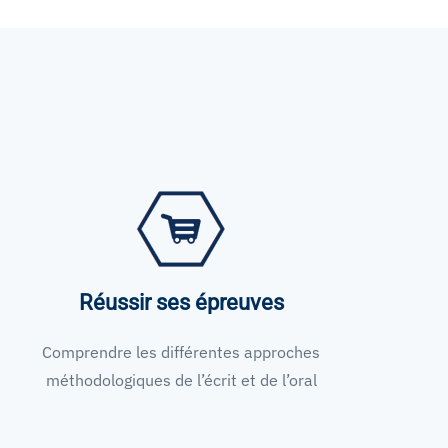
Réussir ses épreuves
Comprendre les différentes approches
méthodologiques de l’écrit et de l’oral