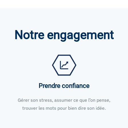
Notre engagement
Prendre confiance
Gérer son stress, assumer ce que l’on pense,
trouver les mots pour bien dire son idée.