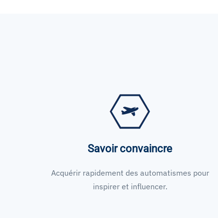
Savoir convaincre
Acquérir rapidement des automatismes pour
inspirer et influencer.