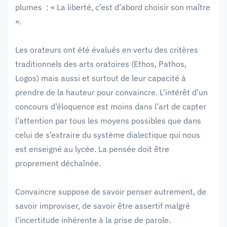
plumes : « La liberté, c’est d’abord choisir son maître
».
Les orateurs ont été évalués en vertu des critères
traditionnels des arts oratoires (Ethos, Pathos,
Logos) mais aussi et surtout de leur capacité à
prendre de la hauteur pour convaincre. L’intérêt d’un
concours d’éloquence est moins dans l’art de capter
l’attention par tous les moyens possibles que dans
celui de s’extraire du système dialectique qui nous
est enseigné au lycée. La pensée doit être
proprement déchaînée.
Convaincre suppose de savoir penser autrement, de
savoir improviser, de savoir être assertif malgré
l’incertitude inhérente à la prise de parole.