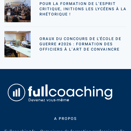
POUR LA FORMATION DE L’ESPRIT
CRITIQUE, INITIONS LES LYCÉENS À LA
RHÉTORIQUE !
ORAUX DU CONCOURS DE L'ÉCOLE DE
GUERRE #2026 : FORMATION DES
OFFICIERS À L’ART DE CONVAINCRE
A PROPOS