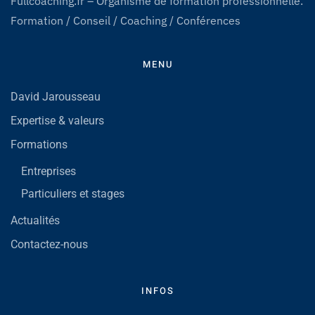
Fullcoaching.fr – Organisme de formation professionnelle.
Formation / Conseil / Coaching / Conférences
MENU
David Jarousseau
Expertise & valeurs
Formations
Entreprises
Particuliers et stages
Actualités
Contactez-nous
INFOS