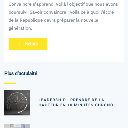
Convaincre s'apprend. Voilà l’objectif que nous avons
poursuivi. Savoir convaincre : voilà ce à quoi l'école
de la République devra préparer la nouvelle
génération.
Retour
Plus d'actulaité
LEADERSHIP : PRENDRE DE LA
HAUTEUR EN 10 MINUTES CHRONO