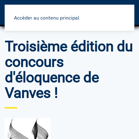
Panneau de gestion des cookies
Accéder au contenu principal
Troisième édition du
concours
d'éloquence de
Vanves !